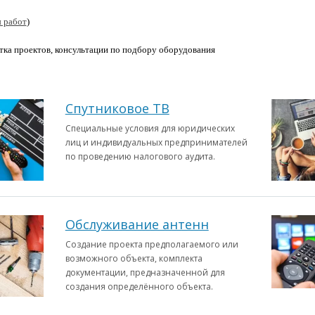
 работ
)
отка проектов, консультации по подбору оборудования
Спутниковое ТВ
Специальные условия для юридических
лиц и индивидуальных предпринимателей
по проведению налогового аудита.
Обслуживание антенн
Создание проекта предполагаемого или
возможного объекта, комплекта
документации, предназначенной для
создания определённого объекта.