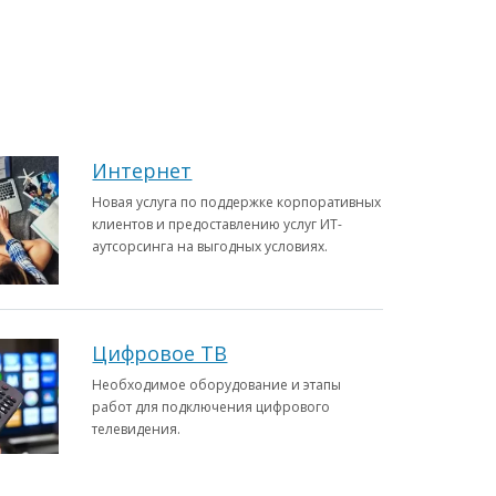
Интернет
Новая услуга по поддержке корпоративных
клиентов и предоставлению услуг ИТ-
аутсорсинга на выгодных условиях.
Цифровое ТВ
Необходимое оборудование и этапы
работ для подключения цифрового
телевидения.