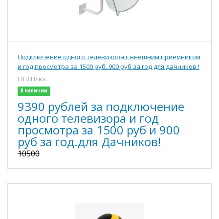
Подключение одного телевизора с внешним приемником
и год просмотра за 1500 руб. 900 руб за год для дачников !
НТВ Плюс
В наличии
9390 рублей за подключение
одного телевизора и год
просмотра за 1500 руб и 900
руб за год.для Дачников!
10500