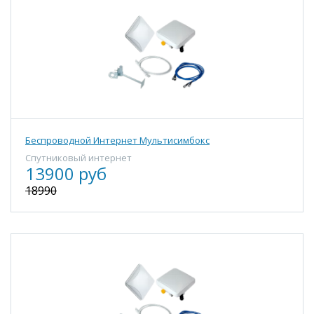
Беспроводной Интернет Мультисимбокс
Спутниковый интернет
13900 руб
18990