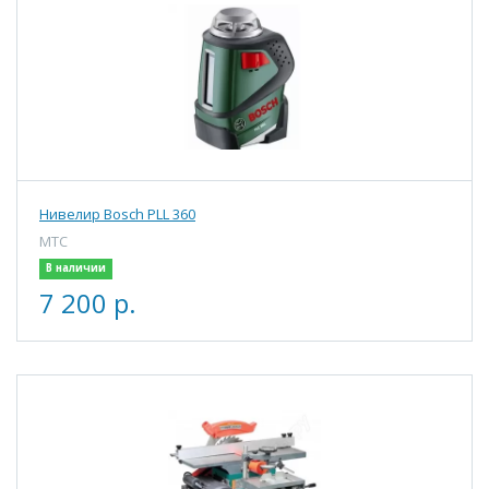
Нивелир Bosch PLL 360
МТС
В наличии
7 200 р.