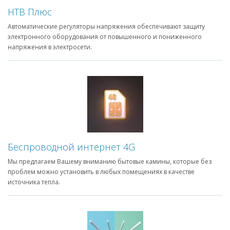
НТВ Плюс
Автоматические регуляторы напряжения обеспечивают защиту
электронного оборудования от повышенного и пониженного
напряжения в электросети.
Беспроводной интернет 4G
Мы предлагаем Вашему вниманию бытовые камины, которые без
проблем можно установить в любых помещениях в качестве
источника тепла.