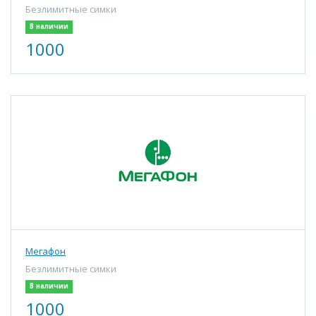
Безлимитные симки
В наличии
1000
Мегафон
Безлимитные симки
В наличии
1000