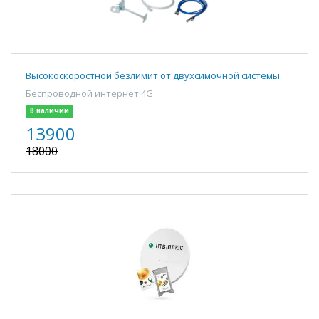
Высокоскоростной безлимит от двухсимочной системы.
Беспроводной интернет 4G
В наличии
13900
18000