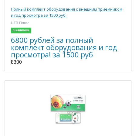
Полный комплект оборудования с внешним приемником
и год просмотра за 1500 руб.
НТВ Плюс
В наличии
6800 рублей за полный
комплект оборудования и год
просмотра! за 1500 руб
8300