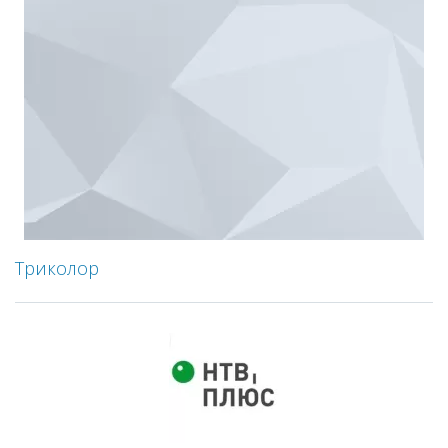
Триколор