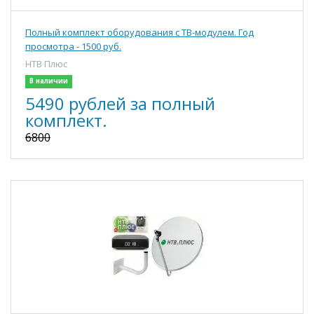
Полный комплект оборудования с ТВ-модулем. Год
просмотра - 1500 руб.
НТВ Плюс
В наличии
5490 рублей за полный
комплект.
6800