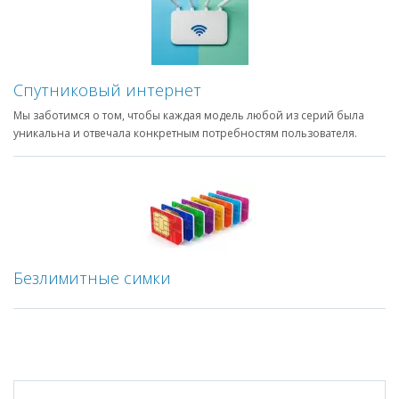
Спутниковый интернет
Мы заботимся о том, чтобы каждая модель любой из серий была
уникальна и отвечала конкретным потребностям пользователя.
Безлимитные симки