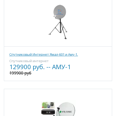
Спутниковый Интернет Ямал-601 и Аму-1.
Спутниковый интернет
129900 руб. -- АМУ-1
199900 руб