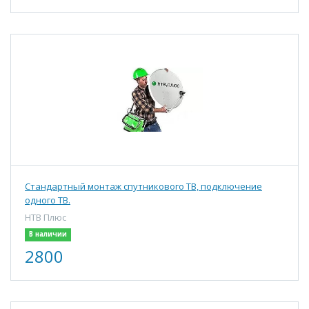
Стандартный монтаж спутникового ТВ, подключение
одного ТВ.
НТВ Плюс
В наличии
2800