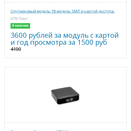
Спутниковый модуль ТВ-модуль SMiT и картой доступа.
НТВ Плюс
В наличии
3600 рублей за модуль с картой
и год просмотра за 1500 руб
4100