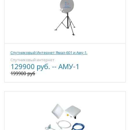
Спутниковый Интернет Ямал-601 и Аму-1.
Спутниковый интернет
129900 руб. -- АМУ-1
199900 руб