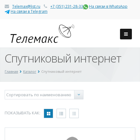
Telemax@list.ru
+7 (351) 231-28-33
На связи в WhatsApp
На связи в Telegram
Спутниковый интернет
Главная
Каталог
Спутниковый интернет
ПОКАЗЫВАТЬ КАК: