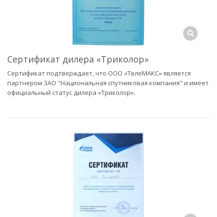
Сертификат дилера «Триколор»
Сертификат подтверждает, что ООО «ТелеМАКС» является
партнером ЗАО "Национальная спутниковая компания" и имеет
официальный статус дилера «Триколор».