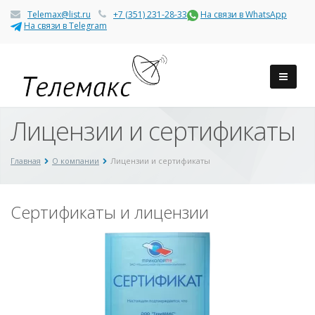
Telemax@list.ru
+7 (351) 231-28-33
На связи в WhatsApp
На связи в Telegram
Лицензии и сертификаты
Главная
О компании
Лицензии и сертификаты
Сертификаты и лицензии