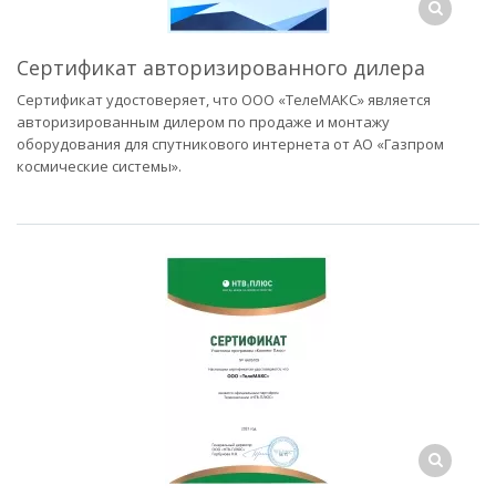
Сертификат авторизированного дилера
Сертификат удостоверяет, что ООО «ТелеМАКС» является
авторизированным дилером по продаже и монтажу
оборудования для спутникового интернета от АО «Газпром
космические системы».