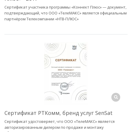
Сертификат участника программы «Коннект Плюс» — документ,
подтверждающий, что ООО «ТелеМАКС» является официальным
партнёром Телекомпании «НТВ-ПЛЮС»
Сертификат РТКомм, бренд услуг SenSat
Сертификат удостоверяет, что ООО «ТелеМАКС» является
авторизированным дилером по продаже и монтажу