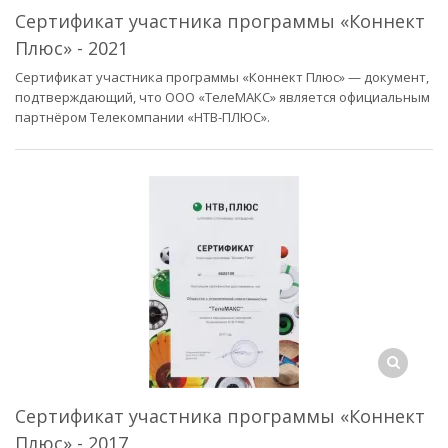
Сертификат участника программы «Коннект
Плюс» - 2021
Сертификат участника программы «Коннект Плюс» — документ,
подтверждающий, что ООО «ТелеМАКС» является официальным
партнёром Телекомпании «НТВ-ПЛЮС».
Сертификат участника программы «Коннект
Плюс» - 2017