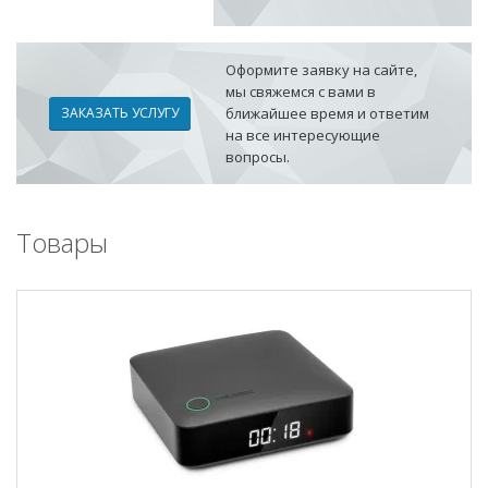
Оформите заявку на сайте,
мы свяжемся с вами в
ЗАКАЗАТЬ УСЛУГУ
ближайшее время и ответим
на все интересующие
вопросы.
Товары