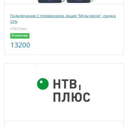
Подключение 2 телевизоров. Акция "Мультирум", скидка
25%
НТВ Плюс
В наличии
13200