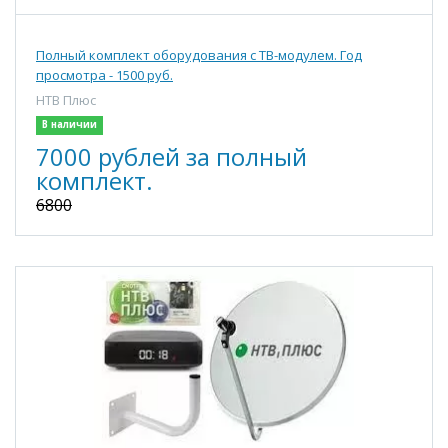
Полный комплект оборудования с ТВ-модулем. Год
просмотра - 1500 руб.
НТВ Плюс
В наличии
7000 рублей за полный
комплект.
6800