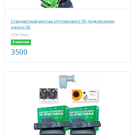
Стандартный монтаж спутникового ТВ, подключение
одного ТВ.
НТВ Плюс
В наличии
3500