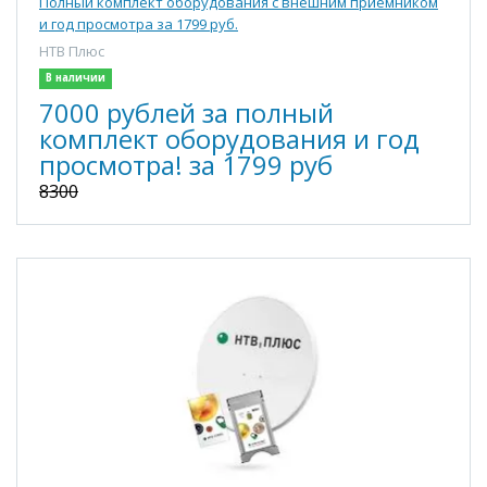
Полный комплект оборудования с внешним приемником
и год просмотра за 1799 руб.
НТВ Плюс
В наличии
7000 рублей за полный
комплект оборудования и год
просмотра! за 1799 руб
8300