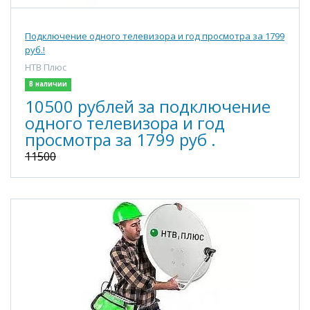
Подключение одного телевизора и год просмотра за 1799
руб.!
НТВ Плюс
В наличии
10500 рублей за подключение
одного телевизора и год
просмотра за 1799 руб .
11500